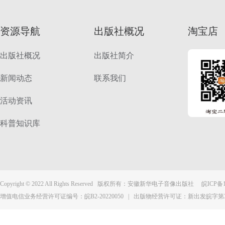
资源导航
出版社概况
淘宝店
出版社概况
出版社简介
新闻动态
联系我们
活动资讯
科普知识库
Copyright © 2022 All Rights Reserved 版权所有：安徽新华电子音像出版社
皖ICP备1
增值电信业务经营许可证编号：皖B2-20220050 | 出版物经营许可证：新出发皖字