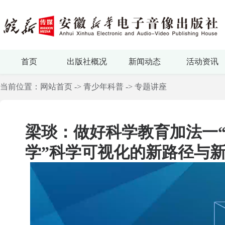
首页
出版社概况
新闻动态
活动资讯
当前位置：
网站首页
->
青少年科普
->
专题讲座
梁琰：做好科学教育加法一
学”科学可视化的新路径与